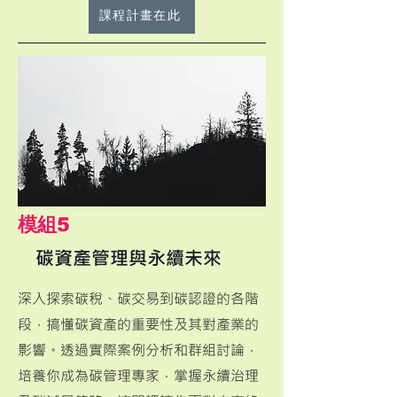
課程計畫在此
​模組5
碳資產管理與永續未來
​深入探索碳稅、碳交易到碳認證的各階
段，搞懂碳資產的重要性及其對產業的
影響。透過實際案例分析和群組討論，
培養你成為碳管理專家，掌握永續治理