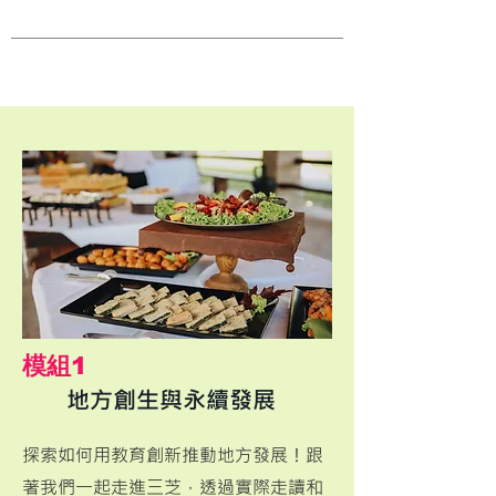
​模組1
地方創生與永續發展
探索如何用教育創新推動地方發展！跟
著我們一起走進三芝，透過實際走讀和