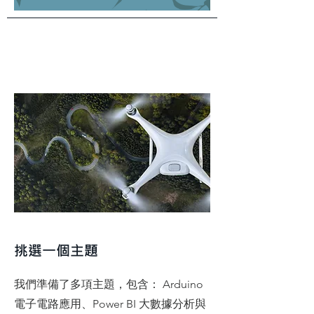
挑選一個主題
我們準備了多項主題，包含： Arduino
電子電路應用、Power BI 大數據分析與