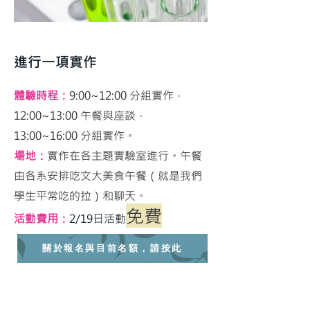
進行一項實作
體驗時程：
9:00~12:00 分組實作，
12:00~13:00 午餐與座談，
13:00~16:00 分組實作。
場地：
實作在各主題實驗室進行。午餐
由各系安排吃文大美食午餐（就是我們
學生平常吃的拉）和聊天。
免費
​活動費用：
2/19日活動
關於報名與目前名額，請按此